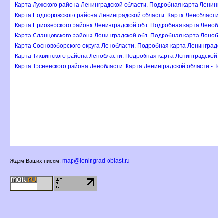
Карта Лужского района Ленинградской области. Подробная карта Ленинг
Карта Подпорожского района Ленинградской области. Карта Ленобласти
Карта Приозерского района Ленинградской обл. Подробная карта Леноб
Карта Сланцевского района Ленинградской обл. Подробная карта Леноб
Карта Сосновоборского округа Ленобласти. Подробная карта Ленинград
Карта Тихвинского района Ленобласти. Подробная карта Ленинградской 
Карта Тосненского района Ленобласти. Карта Ленинградской области - 
map@leningrad-oblast.ru
Ждем Ваших писем: