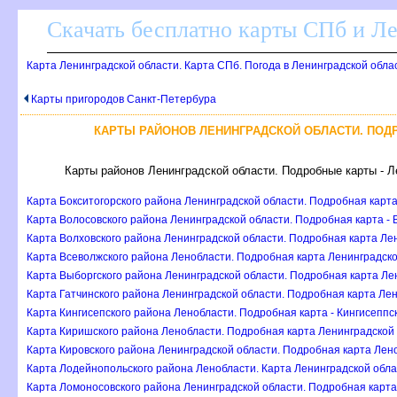
Скачать бесплатно карты СПб и Л
Карта Ленинградской области. Карта СПб. Погода в Ленинградской обла
Карты пригородов Санкт-Петербура
КАРТЫ РАЙОНОВ ЛЕНИНГРАДСКОЙ ОБЛАСТИ. ПОД
Карты районов Ленинградской области. Подробные карты - Л
Карта Бокситогорского района Ленинградской области. Подробная карта
Карта Волосовского района Ленинградской области. Подробная карта - 
Карта Волховского района Ленинградской области. Подробная карта Ле
Карта Всеволжского района Ленобласти. Подробная карта Ленинградско
Карта Выборгского района Ленинградской области. Подробная карта Ле
Карта Гатчинского района Ленинградской области. Подробная карта Лен
Карта Кингисепского района Ленобласти. Подробная карта - Кингисеппс
Карта Киришского района Ленобласти. Подробная карта Ленинградской 
Карта Кировского района Ленинградской области. Подробная карта Лено
Карта Лодейнопольского района Ленобласти. Карта Ленинградской обла
Карта Ломоносовского района Ленинградской области. Подробная карта