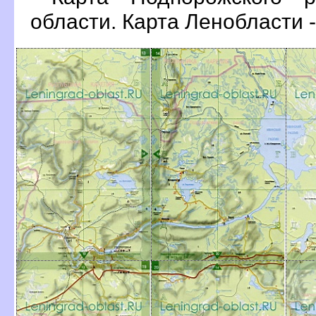
области. Карта Ленобласти 