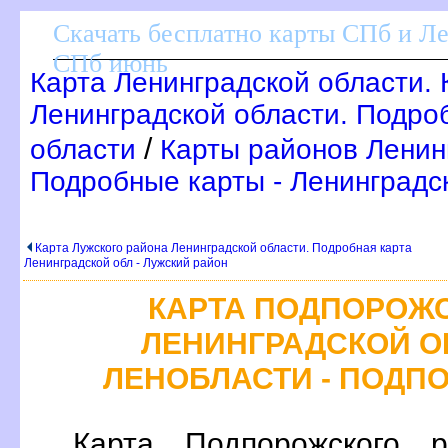
Скачать бесплатно карты СПб и Л
СПб июнь
Карта Ленинградской области.
Ленинградской области. Подро
/
области
Карты районов Ленин
Подробные карты - Ленинградс
Карта Лужского района Ленинградской области. Подробная карта
Ленинградской обл - Лужский район
КАРТА ПОДПОРОЖ
ЛЕНИНГРАДСКОЙ О
ЛЕНОБЛАСТИ - ПОДП
Карта Подпорожского р