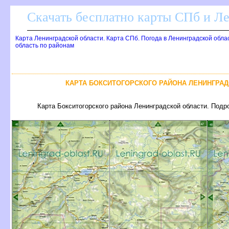
Скачать бесплатно карты СПб и Л
Карта Ленинградской области. Карта СПб. Погода в Ленинградской обла
область по районам
КАРТА БОКСИТОГОРСКОГО РАЙОНА ЛЕНИНГРАД
Карта Бокситогорского района Ленинградской области. Подро