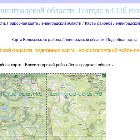
енинградской области. Погода в СПб ию
/
сти. Подробная карта Ленинградской области
Карты районов Ленинградской
Карта Волосовского района Ленинградской области. Подробная карта -
СКОЙ ОБЛАСТИ. ПОДРОБНАЯ КАРТА - БОКСИТОГОРСКИЙ РАЙОН Л
бная карта - Бокситогорский район Ленинградская область