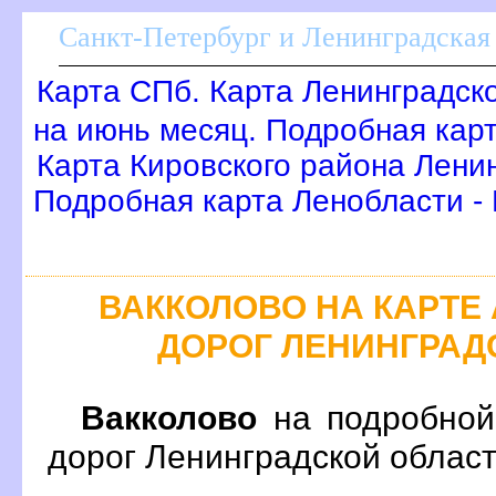
Санкт-Петербург и Ленинградская 
Карта СПб. Карта Ленинградск
на июнь месяц. Подробная кар
Карта Кировского района Лени
Подробная карта Ленобласти -
АККОЛОВО НА КАРТЕ
ДОРОГ ЛЕНИНГРАД
акколово
на подробной
дорог Ленинградской област