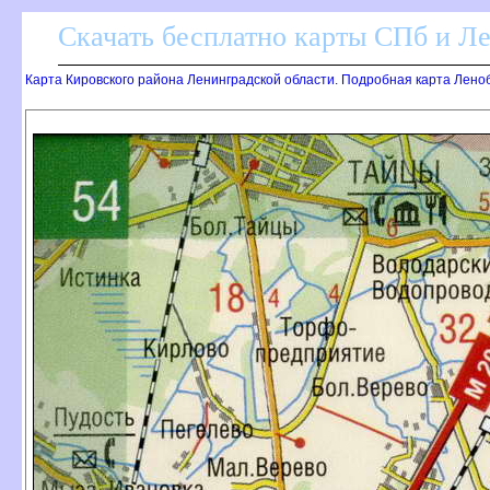
Скачать бесплатно карты СПб и Л
Карта Кировского района Ленинградской области. Подробная карта Леноб