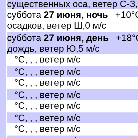
существенных оса, ветер С-З,
суббота
27 июня, ночь
+10°C,
осадков, ветер Ш,0 м/с
суббота
27 июня, день
+18°C
дождь, ветер Ю,5 м/с
°C, , , ветер м/с
°C, , , ветер м/с
°C, , , ветер м/с
°C, , , ветер м/с
°C, , , ветер м/с
°C, , , ветер м/с
°C, , , ветер м/с