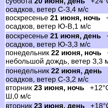
суббота
20 июня, день
+24°C
осадков, ветер С-З,4 м/с
оскресенье
21 июня, ночь
+
осадков, ветер Ю-В,1 м/с
оскресенье
21 июня, день
+
осадков, ветер Ю-З,3 м/с
понедельник
22 июня, ночь
+
небольшой дождь, ветер З,3 м
понедельник
22 июня, день
+
осадков, ветер С-З,2 м/с
торник
23 июня, ночь
+12°C,
Ш,0 м/с
торник
23 июня, день
+18°C,