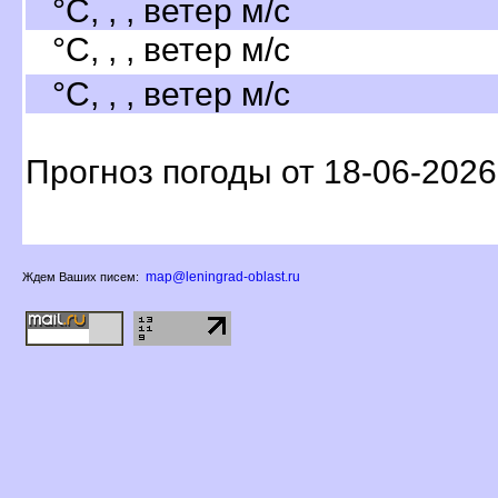
°C, , , ветер м/с
°C, , , ветер м/с
°C, , , ветер м/с
Прогноз погоды от 18-06-2026
map@leningrad-oblast.ru
Ждем Ваших писем: