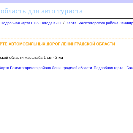
область для авто туриста
/
. Подробная карта СПб. Погода в ЛО
Карта Бокситогорского района Ленингр
АРТЕ АВТОМОБИЛЬНЫХ ДОРОГ ЛЕНИНГРАДСКОЙ ОБЛАСТИ
кой области масштаба 1 см - 2 км
Карта Бокситогорского района Ленинградской области. Подробная карта - Бок