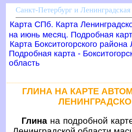
Санкт-Петербург и Ленинградская 
Карта СПб. Карта Ленинградск
на июнь месяц. Подробная кар
Карта Бокситогорского района 
Подробная карта - Бокситогорс
область
ГЛИНА НА КАРТЕ АВТ
ЛЕНИНГРАДСКО
Глина
на подробной карт
Ленинградской области масш