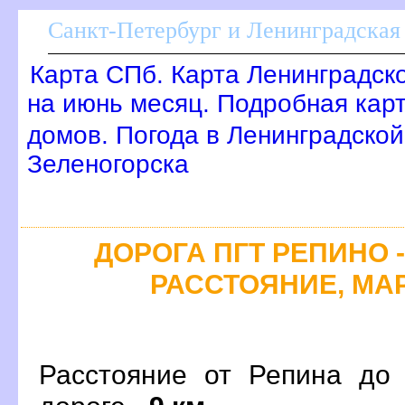
Санкт-Петербург и Ленинградская 
Карта СПб. Карта Ленинградск
на июнь месяц. Подробная кар
домов. Погода в Ленинградской
Зеленогорска
ДОРОГА ПГТ РЕПИНО -
РАССТОЯНИЕ, МАР
Расстояние от Репина до 