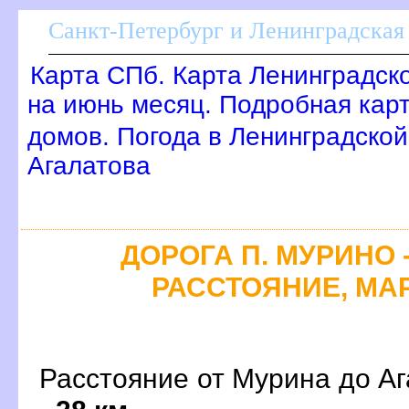
Санкт-Петербург и Ленинградская 
Карта СПб. Карта Ленинградск
на июнь месяц. Подробная кар
домов. Погода в Ленинградской
Агалатова
ДОРОГА П. МУРИНО -
РАССТОЯНИЕ, МАР
Расстояние от Мурина до Аг