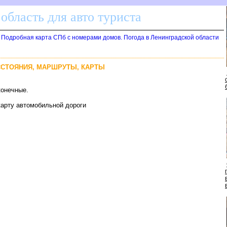
область для авто туриста
. Подробная карта СПб с номерами домов. Погода в Ленинградской области
АССТОЯНИЯ, МАРШРУТЫ, КАРТЫ
конечные.
карту автомобильной дороги