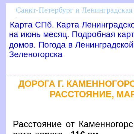
Санкт-Петербург и Ленинградская 
Карта СПб. Карта Ленинградск
на июнь месяц. Подробная кар
домов. Погода в Ленинградской
Зеленогорска
ДОРОГА Г. КАМЕННОГОРСК
РАССТОЯНИЕ, МАР
Расстояние от Каменногорс