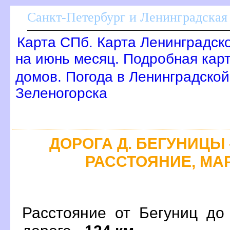
Санкт-Петербург и Ленинградская 
Карта СПб. Карта Ленинградск
на июнь месяц. Подробная кар
домов. Погода в Ленинградской
Зеленогорска
ДОРОГА Д. БЕГУНИЦЫ -
РАССТОЯНИЕ, МАР
Расстояние от Бегуниц до