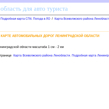
область для авто туриста
/
. Подробная карта СПб. Погода в ЛО
Карта Всеволжского района Ленобласт
 КАРТЕ АВТОМОБИЛЬНЫХ ДОРОГ ЛЕНИНГРАДСКОЙ ОБЛАСТИ
нинградской области масштаба 1 см - 2 км
транице
Карта Всеволжского района Ленобласти. Подробная карта Ленингра