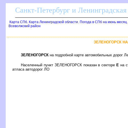
Санкт-Петербург и Ленинградская 
Карта СПб. Карта Ленинградской области. Погода в СПб на июнь месяц
севолжский район
ЗЕЛЕНОГОРСК НА
ЗЕЛЕНОГОРСК
на подробной карте автомобильных дорог Ле
Населенный пункт ЗЕЛЕНОГОРСК показан в секторе
Е
на с
атласа автодорог ЛО