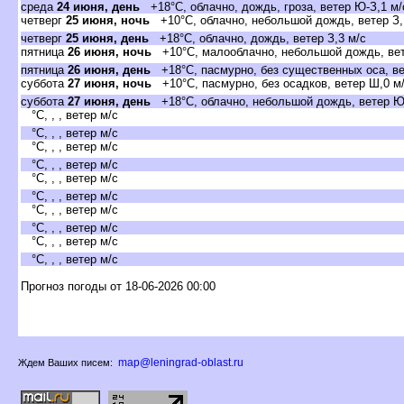
среда
24 июня, день
+18°C, облачно, дождь, гроза, ветер Ю-З,1 м/
четвер
25 июня, ночь
+10°C, облачно, небольшой дождь, ветер З,
четвер
25 июня, день
+18°C, облачно, дождь, ветер З,3 м/с
пятница
26 июня, ночь
+10°C, малооблачно, небольшой дождь, вет
пятница
26 июня, день
+18°C, пасмурно, без существенных оса, ве
суббота
27 июня, ночь
+10°C, пасмурно, без осадков, ветер Ш,0 м
суббота
27 июня, день
+18°C, облачно, небольшой дождь, ветер Ю
°C, , , ветер м/с
°C, , , ветер м/с
°C, , , ветер м/с
°C, , , ветер м/с
°C, , , ветер м/с
°C, , , ветер м/с
°C, , , ветер м/с
°C, , , ветер м/с
°C, , , ветер м/с
°C, , , ветер м/с
Прогноз погоды от 18-06-2026 00:00
map@leningrad-oblast.ru
Ждем Ваших писем: