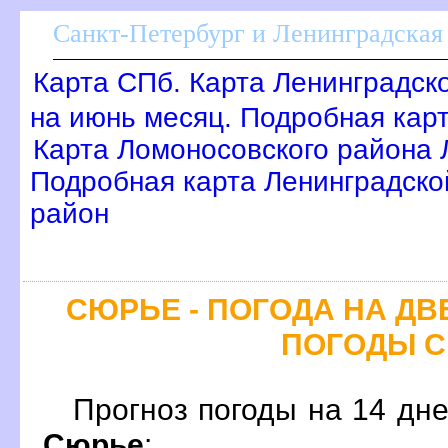
Санкт-Петербург и Ленинградская 
Карта СПб. Карта Ленинградск
на июнь месяц. Подробная кар
Карта Ломоносовского района 
Подробная карта Ленинградско
район
СЮРЬЕ - ПОГОДА НА ДВ
ПОГОДЫ 
Прогноз погоды на 14 дн
Сюрье
: