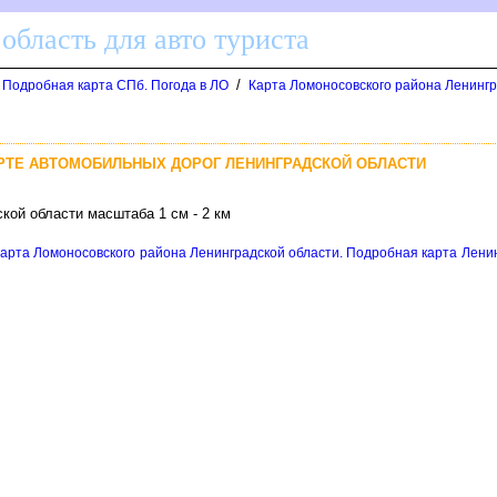
область для авто туриста
/
. Подробная карта СПб. Погода в ЛО
Карта Ломоносовского района Ленингр
РТЕ АВТОМОБИЛЬНЫХ ДОРОГ ЛЕНИНГРАДСКОЙ ОБЛАСТИ
кой области масштаба 1 см - 2 км
арта Ломоносовского района Ленинградской области. Подробная карта Ленинг