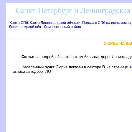
Санкт-Петербург и Ленинградская 
Карта СПб. Карта Ленинградской области. Погода в СПб на июнь месяц
Ленинградской обл - Ломоносовский район
СЮРЬЕ НА КА
Сюрье
на подробной карте автомобильных дорог Ленинградс
Населенный пункт Сюрье показан в секторе
на странице
К
атласа автодорог ЛО