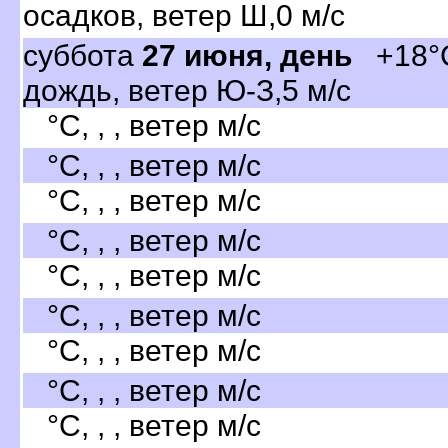
осадков, ветер Ш,0 м/с
суббота
27 июня, день
+18°C
дождь, ветер Ю-З,5 м/с
°C, , , ветер м/с
°C, , , ветер м/с
°C, , , ветер м/с
°C, , , ветер м/с
°C, , , ветер м/с
°C, , , ветер м/с
°C, , , ветер м/с
°C, , , ветер м/с
°C, , , ветер м/с