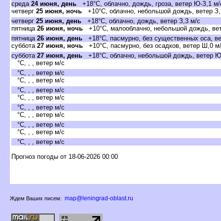
среда
24 июня, день
+18°C, облачно, дождь, гроза, ветер Ю-З,1 м/
четвер
25 июня, ночь
+10°C, облачно, небольшой дождь, ветер З,
четвер
25 июня, день
+18°C, облачно, дождь, ветер З,3 м/с
пятница
26 июня, ночь
+10°C, малооблачно, небольшой дождь, вет
пятница
26 июня, день
+18°C, пасмурно, без существенных оса, ве
суббота
27 июня, ночь
+10°C, пасмурно, без осадков, ветер Ш,0 м
суббота
27 июня, день
+18°C, облачно, небольшой дождь, ветер Ю
°C, , , ветер м/с
°C, , , ветер м/с
°C, , , ветер м/с
°C, , , ветер м/с
°C, , , ветер м/с
°C, , , ветер м/с
°C, , , ветер м/с
°C, , , ветер м/с
°C, , , ветер м/с
°C, , , ветер м/с
Прогноз погоды от 18-06-2026 00:00
map@leningrad-oblast.ru
Ждем Ваших писем: