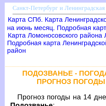
Санкт-Петербург и Ленинградская 
Карта СПб. Карта Ленинградск
на июнь месяц. Подробная кар
Карта Ломоносовского района 
Подробная карта Ленинградско
район
ПОДОЗВАНЬЕ - ПОГОДА
ПРОГНОЗ ПОГОДЫ
Прогноз погоды на 14 дн
Подозванье
: