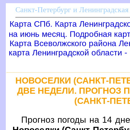
Санкт-Петербург и Ленинградская 
Карта СПб. Карта Ленинградск
на июнь месяц. Подробная кар
Карта Всеволжского района Ле
карта Ленинградской области -
НОВОСЕЛКИ (САНКТ-ПЕТЕ
ДВЕ НЕДЕЛИ. ПРОГНОЗ
(САНКТ-ПЕТ
Прогноз погоды на 14 дн
Новоселки (Санкт-Петербу