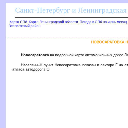
Санкт-Петербург и Ленинградская 
Карта СПб. Карта Ленинградской области. Погода в СПб на июнь месяц
севолжский район
НОВОСАРАТОВКА Н
Новосаратовка
на подробной карте автомобильных дорог Ле
Населенный пункт Новосаратовка показан в секторе
Г
на с
атласа автодорог ЛО