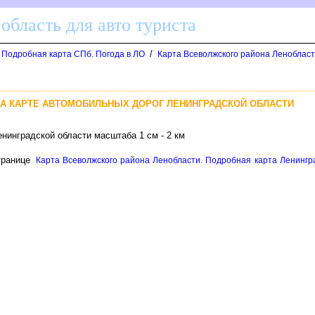
область для авто туриста
/
. Подробная карта СПб. Погода в ЛО
Карта Всеволжского района Ленобласт
А КАРТЕ АВТОМОБИЛЬНЫХ ДОРОГ ЛЕНИНГРАДСКОЙ ОБЛАСТИ
нинградской области масштаба 1 см - 2 км
транице
Карта Всеволжского района Ленобласти. Подробная карта Ленингра