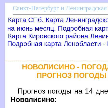
Санкт-Петербург и Ленинградская 
Карта СПб. Карта Ленинградск
на июнь месяц. Подробная кар
Карта Кировского района Лени
Подробная карта Ленобласти -
НОВОЛИСИНО - ПОГОДА
ПРОГНОЗ ПОГОДЫ
Прогноз погоды на 14 дн
Новолисино
: