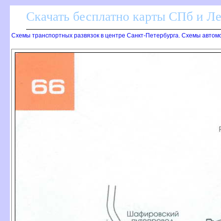
Скачать бесплатно карты СПб и Л
Схемы транспортных развязок в центре Санкт-Петербурга. Схемы автом