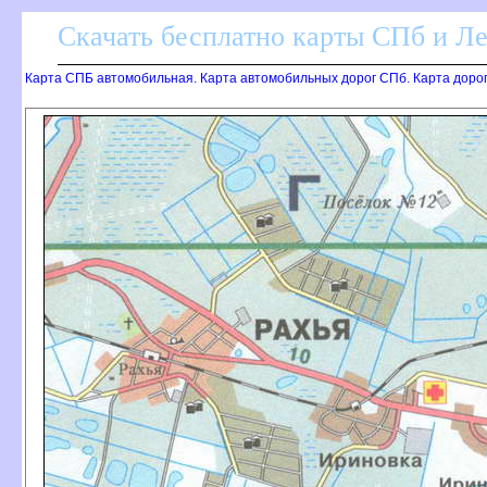
Скачать бесплатно карты СПб и Л
Карта СПБ автомобильная. Карта автомобильных дорог СПб. Карта доро