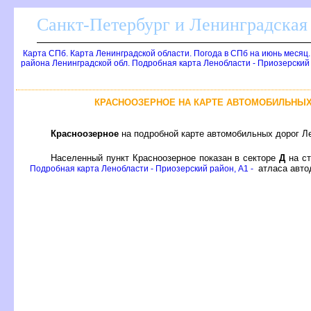
Санкт-Петербург и Ленинградская 
Карта СПб. Карта Ленинградской области. Погода в СПб на июнь месяц
района Ленинградской обл. Подробная карта Ленобласти - Приозерский
КРАСНООЗЕРНОЕ НА КАРТЕ АВТОМОБИЛЬНЫХ
Красноозерное
на подробной карте автомобильных дорог Ле
Населенный пункт Красноозерное показан в секторе
Д
на с
атласа авто
Подробная карта Ленобласти - Приозерский район, A1 -