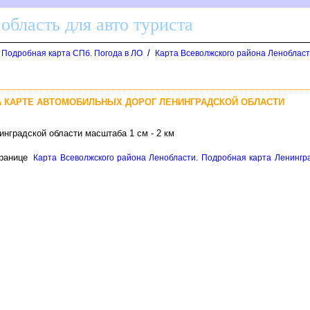
область для авто туриста
/
. Подробная карта СПб. Погода в ЛО
Карта Всеволжского района Ленобласт
А КАРТЕ АВТОМОБИЛЬНЫХ ДОРОГ ЛЕНИНГРАДСКОЙ ОБЛАСТИ
нградской области масштаба 1 см - 2 км
ранице
Карта Всеволжского района Ленобласти. Подробная карта Ленингра