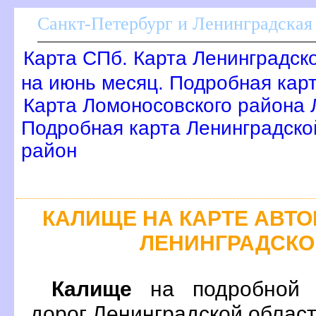
Санкт-Петербург и Ленинградская 
Карта СПб. Карта Ленинградск
на июнь месяц. Подробная кар
Карта Ломоносовского района 
Подробная карта Ленинградско
район
КАЛИЩЕ НА КАРТЕ АВТ
ЛЕНИНГРАДСКО
Калище
на подробной к
дорог Ленинградской област