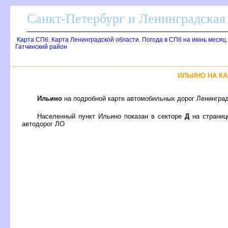
Санкт-Петербург и Ленинградская 
Карта СПб. Карта Ленинградской области. Погода в СПб на июнь месяц
Гатчинский район
ИЛЬИНО НА К
Ильино
на подробной карте автомобильных дорог Ленинград
Населенный пункт Ильино показан в секторе
Д
на страни
автодорог ЛО