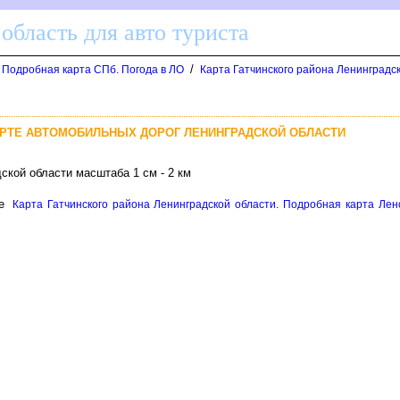
область для авто туриста
/
. Подробная карта СПб. Погода в ЛО
Карта Гатчинского района Ленинградск
АРТЕ АВТОМОБИЛЬНЫХ ДОРОГ ЛЕНИНГРАДСКОЙ ОБЛАСТИ
ской области масштаба 1 см - 2 км
це
Карта Гатчинского района Ленинградской области. Подробная карта Лено