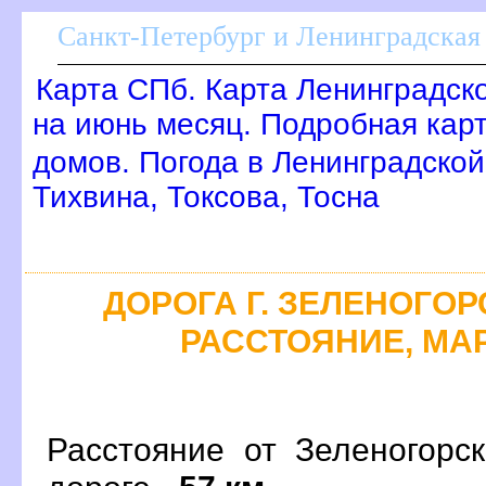
Санкт-Петербург и Ленинградская 
Карта СПб. Карта Ленинградск
на июнь месяц. Подробная кар
домов. Погода в Ленинградской
Тихвина, Токсова, Тосна
ДОРОГА Г. ЗЕЛЕНОГОРС
РАССТОЯНИЕ, МАР
Расстояние от Зеленогорс