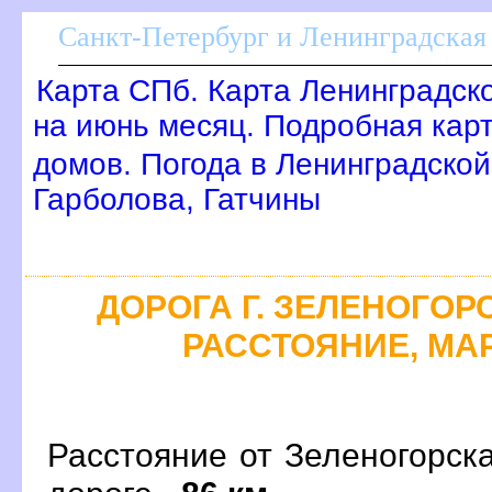
Санкт-Петербург и Ленинградская 
Карта СПб. Карта Ленинградск
на июнь месяц. Подробная кар
домов. Погода в Ленинградской
Гарболова, Гатчины
ДОРОГА Г. ЗЕЛЕНОГОРС
РАССТОЯНИЕ, МАР
Расстояние от Зеленогорск