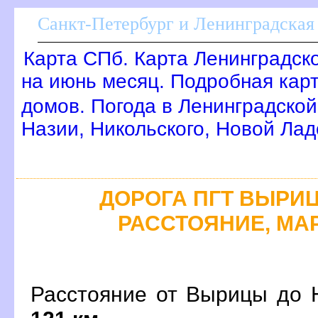
Санкт-Петербург и Ленинградская 
Карта СПб. Карта Ленинградск
на июнь месяц. Подробная кар
домов. Погода в Ленинградской
Назии, Никольского, Новой Лад
ДОРОГА ПГТ ВЫРИЦА
РАССТОЯНИЕ, МАР
Расстояние от Вырицы до Н