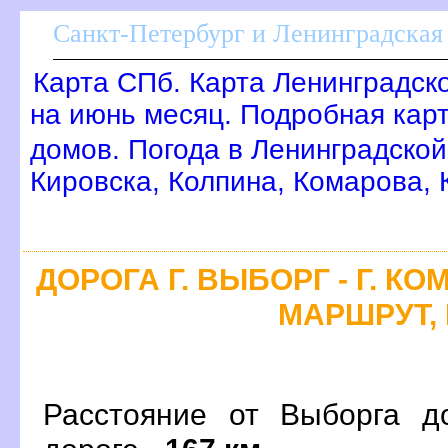
Санкт-Петербург и Ленинградская 
Карта СПб. Карта Ленинградск
на июнь месяц. Подробная кар
домов. Погода в Ленинградской
Кировска, Колпина, Комарова,
ДОРОГА Г. ВЫБОРГ - Г. К
МАРШРУТ, 
Расстояние от Выборга д