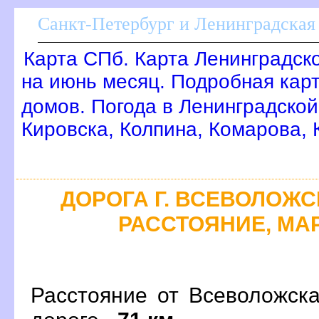
Санкт-Петербург и Ленинградская 
Карта СПб. Карта Ленинградск
на июнь месяц. Подробная кар
домов. Погода в Ленинградской
Кировска, Колпина, Комарова,
ДОРОГА Г. ВСЕВОЛОЖСК
РАССТОЯНИЕ, МАР
Расстояние от Всеволожск