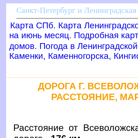
Санкт-Петербург и Ленинградская 
Карта СПб. Карта Ленинградск
на июнь месяц. Подробная кар
домов. Погода в Ленинградской
Каменки, Каменногорска, Кинг
ДОРОГА Г. ВСЕВОЛОЖ
РАССТОЯНИЕ, МАР
Расстояние от Всеволожск