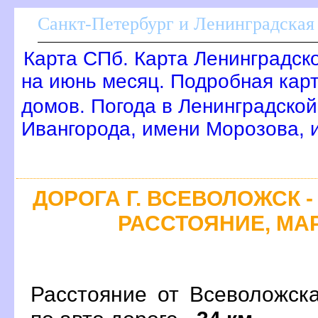
Санкт-Петербург и Ленинградская 
Карта СПб. Карта Ленинградск
на июнь месяц. Подробная кар
домов. Погода в Ленинградской
Ивангорода, имени Морозова,
ДОРОГА Г. ВСЕВОЛОЖСК -
РАССТОЯНИЕ, МАР
Расстояние от Всеволожск