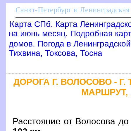
Санкт-Петербург и Ленинградская 
Карта СПб. Карта Ленинградск
на июнь месяц. Подробная кар
домов. Погода в Ленинградской
Тихвина, Токсова, Тосна
ДОРОГА Г. ВОЛОСОВО - Г.
МАРШРУТ, 
Расстояние от Волосова до 