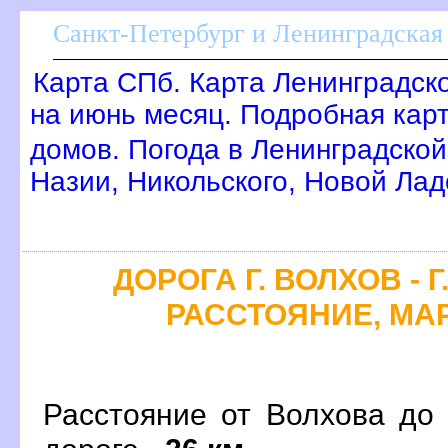
Санкт-Петербург и Ленинградская 
Карта СПб. Карта Ленинградск
на июнь месяц. Подробная кар
домов. Погода в Ленинградской
Назии, Никольского, Новой Лад
ДОРОГА Г. ВОЛХОВ - 
РАССТОЯНИЕ, МАР
Расстояние от Волхова до