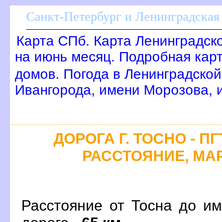
Санкт-Петербург и Ленинградская 
Карта СПб. Карта Ленинградск
на июнь месяц. Подробная кар
домов. Погода в Ленинградской
Ивангорода, имени Морозова,
ДОРОГА Г. ТОСНО - П
РАССТОЯНИЕ, МАР
Расстояние от Тосна до и