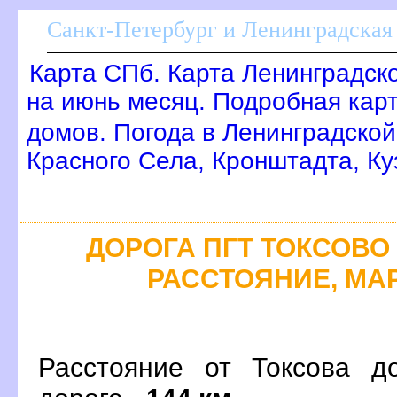
Санкт-Петербург и Ленинградская 
Карта СПб. Карта Ленинградск
на июнь месяц. Подробная кар
домов. Погода в Ленинградской
Красного Села, Кронштадта, Ку
ДОРОГА ПГТ ТОКСОВО 
РАССТОЯНИЕ, МАР
Расстояние от Токсова д