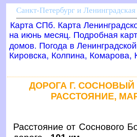
Санкт-Петербург и Ленинградская 
Карта СПб. Карта Ленинградск
на июнь месяц. Подробная кар
домов. Погода в Ленинградской
Кировска, Колпина, Комарова,
ДОРОГА Г. СОСНОВЫЙ Б
РАССТОЯНИЕ, МАР
Расстояние от Соснового Б