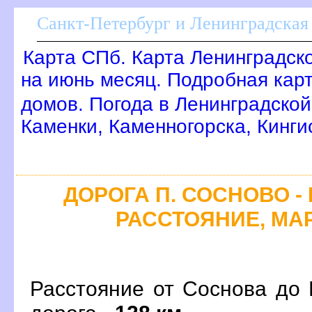
Санкт-Петербург и Ленинградская 
Карта СПб. Карта Ленинградск
на июнь месяц. Подробная кар
домов. Погода в Ленинградской
Каменки, Каменногорска, Кинг
ДОРОГА П. СОСНОВО - 
РАССТОЯНИЕ, МАР
Расстояние от Соснова до 