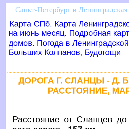
Санкт-Петербург и Ленинградская 
Карта СПб. Карта Ленинградск
на июнь месяц. Подробная кар
домов. Погода в Ленинградской
Больших Колпанов, Будогощи
ДОРОГА Г. СЛАНЦЫ - Д.
РАССТОЯНИЕ, МАР
Расстояние от Сланцев до