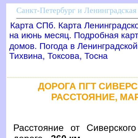
Санкт-Петербург и Ленинградская 
Карта СПб. Карта Ленинградск
на июнь месяц. Подробная кар
домов. Погода в Ленинградской
Тихвина, Токсова, Тосна
ДОРОГА ПГТ СИВЕРСК
РАССТОЯНИЕ, МАР
Расстояние от Сиверског