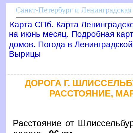
Санкт-Петербург и Ленинградская 
Карта СПб. Карта Ленинградск
на июнь месяц. Подробная кар
домов. Погода в Ленинградской
ырицы
ДОРОГА Г. ШЛИССЕЛЬБУ
РАССТОЯНИЕ, МАР
Расстояние от Шлиссельбу