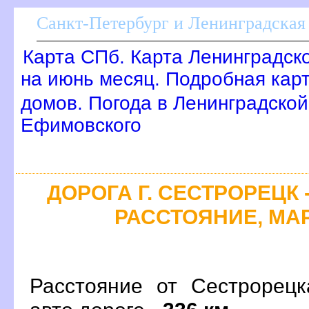
Санкт-Петербург и Ленинградская 
Карта СПб. Карта Ленинградск
на июнь месяц. Подробная кар
домов. Погода в Ленинградской
Ефимовского
ДОРОГА Г. СЕСТРОРЕЦК 
РАССТОЯНИЕ, МАР
Расстояние от Сестрорец