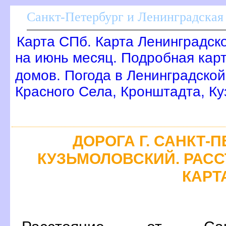
Санкт-Петербург и Ленинградская 
Карта СПб. Карта Ленинградск
на июнь месяц. Подробная кар
домов. Погода в Ленинградской
Красного Села, Кронштадта, Ку
ДОРОГА Г. САНКТ-П
КУЗЬМОЛОВСКИЙ. РАСС
КАРТ