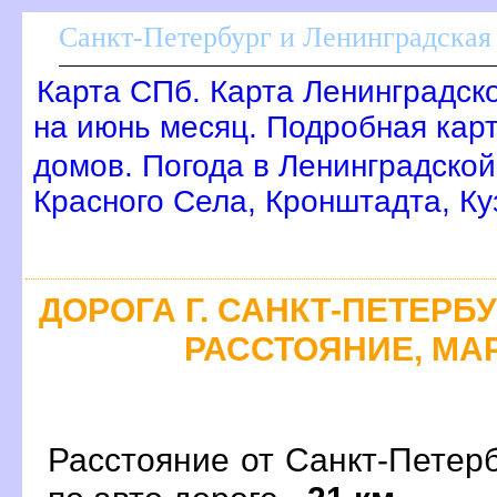
Санкт-Петербург и Ленинградская 
Карта СПб. Карта Ленинградск
на июнь месяц. Подробная кар
домов. Погода в Ленинградской
Красного Села, Кронштадта, Ку
ДОРОГА Г. САНКТ-ПЕТЕРБУР
РАССТОЯНИЕ, МАР
Расстояние от Санкт-Петер