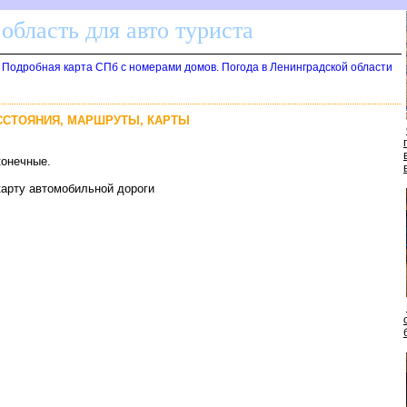
область для авто туриста
. Подробная карта СПб с номерами домов. Погода в Ленинградской области
АССТОЯНИЯ, МАРШРУТЫ, КАРТЫ
конечные.
карту автомобильной дороги