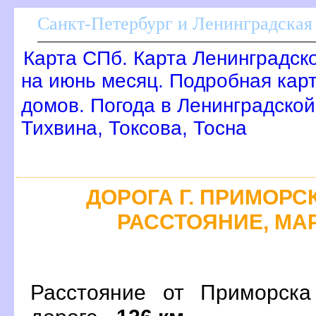
Санкт-Петербург и Ленинградская 
Карта СПб. Карта Ленинградск
на июнь месяц. Подробная кар
домов. Погода в Ленинградской
Тихвина, Токсова, Тосна
ДОРОГА Г. ПРИМОРСК
РАССТОЯНИЕ, МАР
Расстояние от Приморска